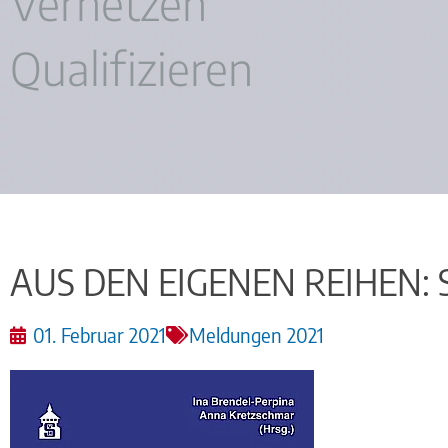
Vernetzen
Qualifizieren
AUS DEN EIGENEN REIHEN:
01. Februar 2021
Meldungen 2021