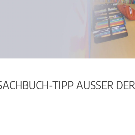
 SACHBUCH-TIPP AUSSER DER