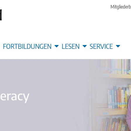
Mitgliederb
FORTBILDUNGEN
LESEN
SERVICE
teracy