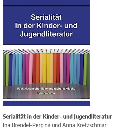
Serialität in der Kinder- und Jugendliteratur
Ina Brendel-Perpina und Anna Kretzschmar