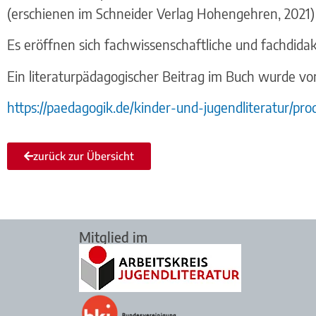
(erschienen im Schneider Verlag Hohengehren, 2021)
Es eröffnen sich fachwissenschaftliche und fachdid
Ein literaturpädagogischer Beitrag im Buch wurde vo
https://paedagogik.de/kinder-und-jugendliteratur/pr
zurück zur Übersicht
Mitglied im