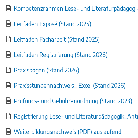
Kompetenzrahmen Lese- und Literaturpädagogi
Leitfaden Exposé (Stand 2025)
Leitfaden Facharbeit (Stand 2025)
Leitfaden Registrierung (Stand 2026)
Praxisbogen (Stand 2026)
Praxisstundennachweis_ Excel (Stand 2026)
Prüfungs- und Gebührenordnung (Stand 2023)
Registrierung Lese- und Literaturpädagogik_Ant
Weiterbildungsnachweis (PDF) auslaufend