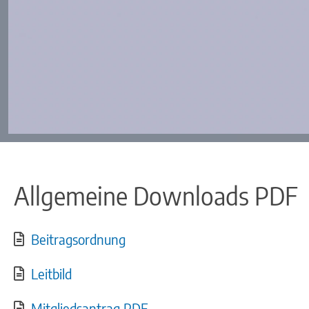
Allgemeine Downloads PDF
Beitragsordnung
Leitbild
Mitgliedsantrag PDF