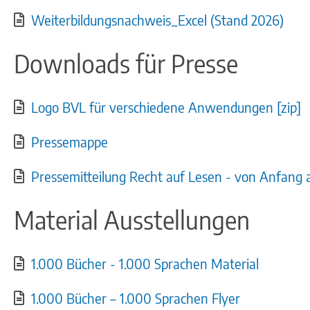
Weiterbildungsnachweis_Excel (Stand 2026)
Downloads für Presse
Logo BVL für verschiedene Anwendungen [zip]
Pressemappe
Pressemitteilung Recht auf Lesen - von Anfang 
Material Ausstellungen
1.000 Bücher - 1.000 Sprachen Material
1.000 Bücher – 1.000 Sprachen Flyer