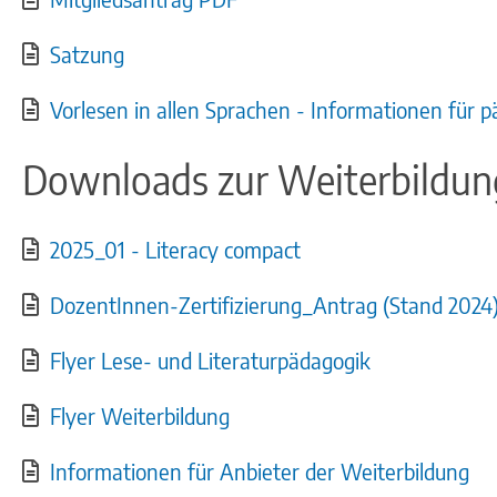
Satzung
Vorlesen in allen Sprachen - Informationen für 
Downloads zur Weiterbildun
2025_01 - Literacy compact
DozentInnen-Zertifizierung_Antrag (Stand 2024
Flyer Lese- und Literaturpädagogik
Flyer Weiterbildung
Informationen für Anbieter der Weiterbildung