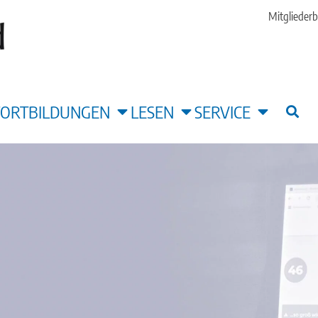
Mitgliederb
FORTBILDUNGEN
LESEN
SERVICE