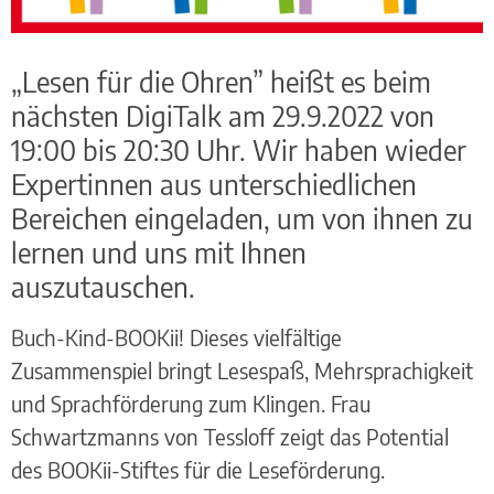
„Lesen für die Ohren” heißt es beim
nächsten DigiTalk am 29.9.2022 von
19:00 bis 20:30 Uhr. Wir haben wieder
Expertinnen aus unterschiedlichen
Bereichen eingeladen, um von ihnen zu
lernen und uns mit Ihnen
auszutauschen.
Buch-Kind-BOOKii! Dieses vielfältige
Zusammenspiel bringt Lesespaß, Mehrsprachigkeit
und Sprachförderung zum Klingen. Frau
Schwartzmanns von Tessloff zeigt das Potential
des BOOKii-Stiftes für die Leseförderung.