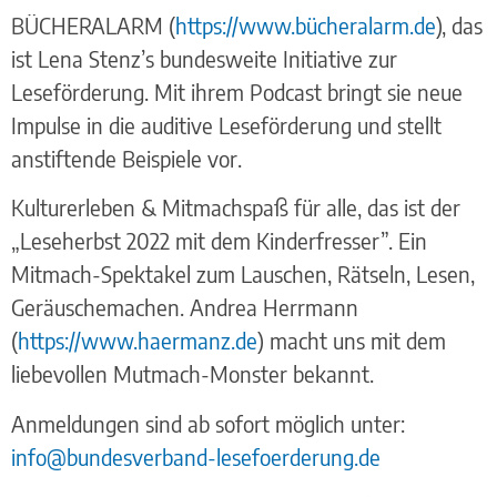
BÜCHERALARM (
https://www.bücheralarm.de
), das
ist Lena Stenz’s bundesweite Initiative zur
Leseförderung. Mit ihrem Podcast bringt sie neue
Impulse in die auditive Leseförderung und stellt
anstiftende Beispiele vor.
Kulturerleben & Mitmachspaß für alle, das ist der
„Leseherbst 2022 mit dem Kinderfresser”. Ein
Mitmach-Spektakel zum Lauschen, Rätseln, Lesen,
Geräuschemachen. Andrea Herrmann
(
https://www.haermanz.de
) macht uns mit dem
liebevollen Mutmach-Monster bekannt.
Anmeldungen sind ab sofort möglich unter:
info@bundesverband-lesefoerderung.de