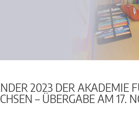
ENDER 2023 DER AKADEMIE 
CHSEN – ÜBERGABE AM 17. 