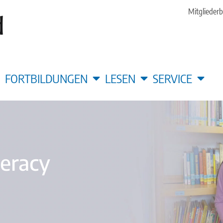
Mitgliederb
FORTBILDUNGEN
LESEN
SERVICE
teracy