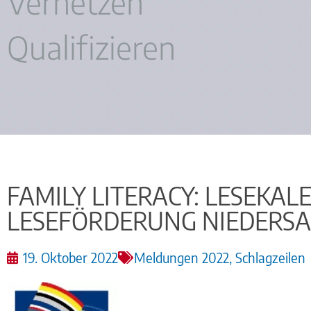
Vernetzen
Qualifizieren
FAMILY LITERACY: LESEKAL
LESEFÖRDERUNG NIEDERSA
19. Oktober 2022
Meldungen 2022
,
Schlagzeilen