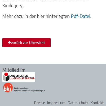
Kinderjury.
Mehr dazu in der hier hinterlegten
Pdf-Datei
.
zurück zur Übersicht
Mitglied im
Presse
Impressum
Datenschutz
Kontakt