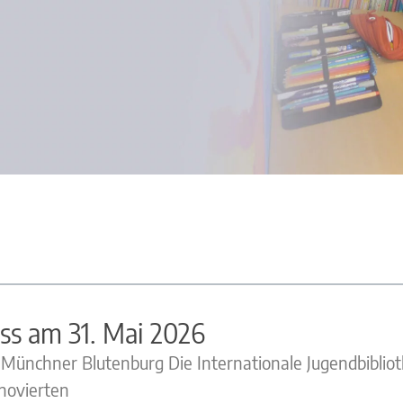
ss am 31. Mai 2026
r Münchner Blutenburg Die Internationale Jugendbiblio
novierten