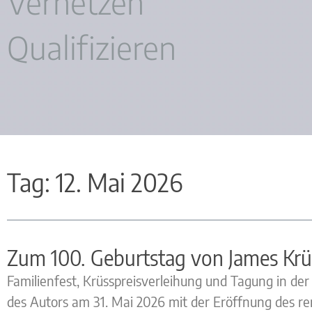
Vernetzen
Qualifizieren
Tag: 12. Mai 2026
Zum 100. Geburtstag von James Krü
Familienfest, Krüsspreisverleihung und Tagung in de
des Autors am 31. Mai 2026 mit der Eröffnung des re