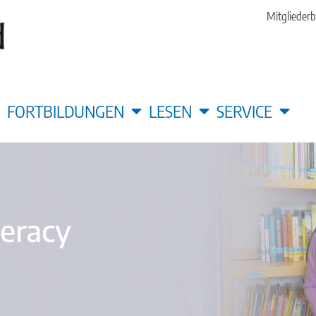
Mitgliederb
FORTBILDUNGEN
LESEN
SERVICE
teracy