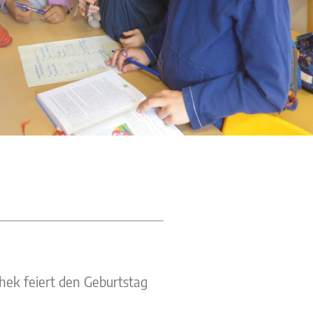
thek feiert den Geburtstag