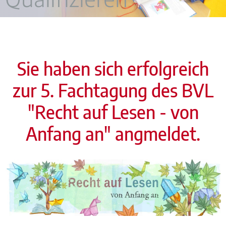
Sie haben sich erfolgreich
zur 5. Fachtagung des BVL
"Recht auf Lesen - von
Anfang an" angmeldet.