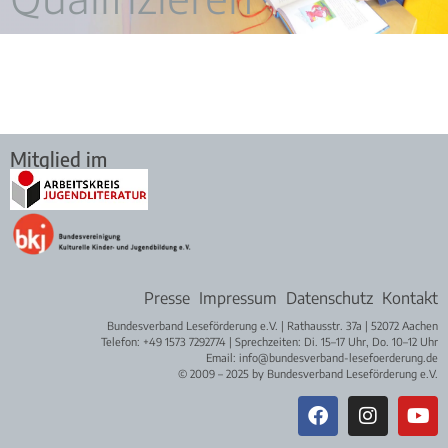
Mitglied im
Presse
Impressum
Datenschutz
Kontakt
Bundesverband Leseförderung e.V. | Rathausstr. 37a | 52072 Aachen
Telefon: +49 1573 7292774 | Sprechzeiten: Di. 15–17 Uhr, Do. 10–12 Uhr
Email: info@bundesverband-lesefoerderung.de
© 2009 – 2025 by Bundesverband Leseförderung e.V.