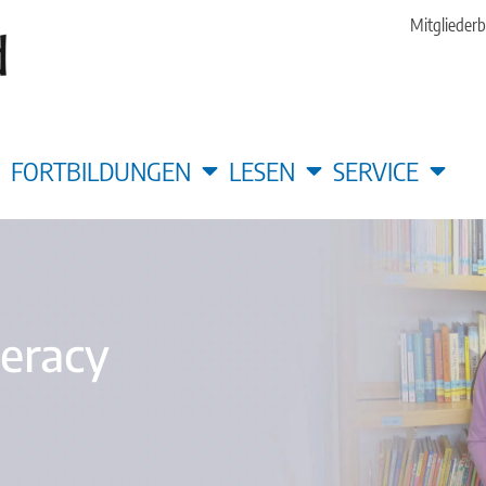
Mitgliederb
FORTBILDUNGEN
LESEN
SERVICE
teracy