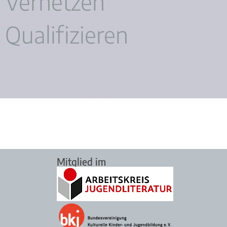
Vernetzen
Qualifizieren
Mitglied im