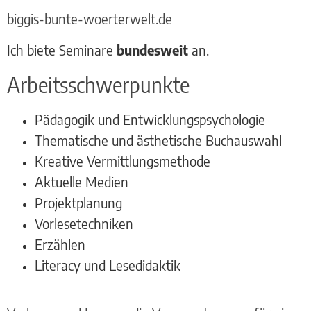
biggis-bunte-woerterwelt.de
Ich biete Seminare
bundesweit
an.
Arbeitsschwerpunkte
Pädagogik und Entwicklungspsychologie
Thematische und ästhetische Buchauswahl
Kreative Vermittlungsmethode
Aktuelle Medien
Projektplanung
Vorlesetechniken
Erzählen
Literacy und Lesedidaktik