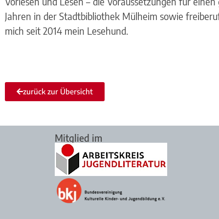
Vorlesen und Lesen – die Voraussetzungen für einen g
Jahren in der Stadtbibliothek Mülheim sowie freiberuf
mich seit 2014 mein Lesehund.
zurück zur Übersicht
Mitglied im