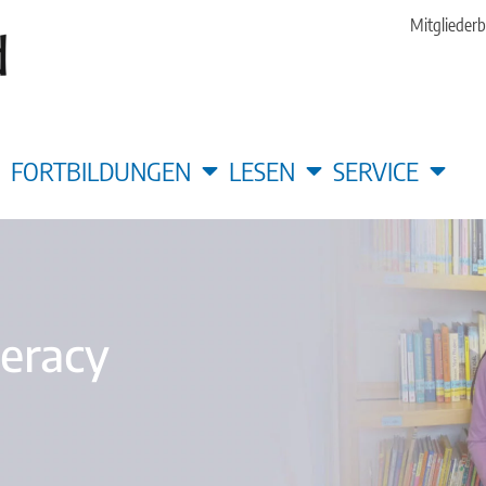
Mitgliederb
FORTBILDUNGEN
LESEN
SERVICE
teracy