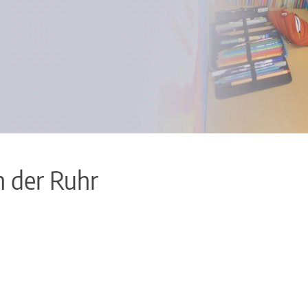
n der Ruhr