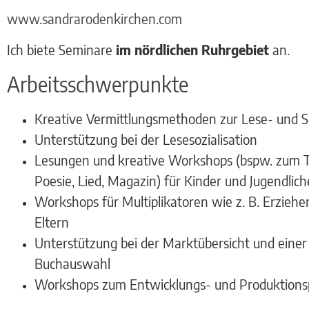
www.sandrarodenkirchen.com
Ich biete Seminare
im nördlichen Ruhrgebiet
an.
Arbeitsschwerpunkte
Kreative Vermittlungsmethoden zur Lese- und S
Unterstützung bei der Lesesozialisation
Lesungen und kreative Workshops (bspw. zum T
Poesie, Lied, Magazin) für Kinder und Jugendlich
Workshops für Multiplikatoren wie z. B. Erziehe
Eltern
Unterstützung bei der Marktübersicht und einer
Buchauswahl
Workshops zum Entwicklungs- und Produktionsp