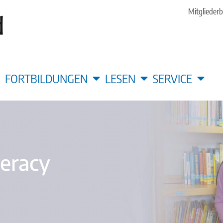
Mitgliederb
FORTBILDUNGEN
LESEN
SERVICE
teracy