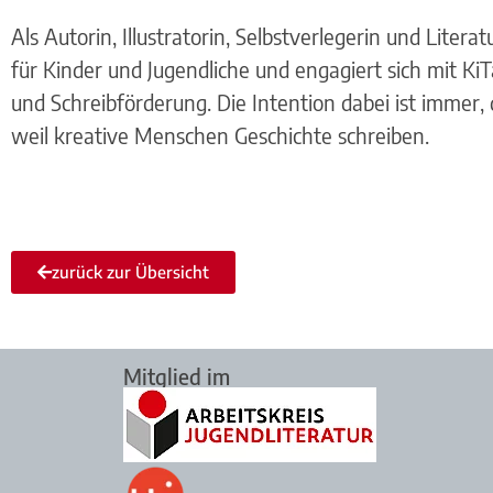
Als Autorin, Illustratorin, Selbstverlegerin und Lit
für Kinder und Jugendliche und engagiert sich mit 
und Schreibförderung. Die Intention dabei ist immer
weil kreative Menschen Geschichte schreiben.
zurück zur Übersicht
Mitglied im