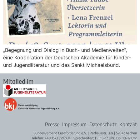
„Begegnung und Dialog in Buch- und Medienwelten“,
eine Kooperation der Deutschen Akademie für Kinder-
und Jugendliteratur und des Sankt Michaelsbund.
Mitglied im
Presse
Impressum
Datenschutz
Kontakt
Bundesverband Leseförderung e.V. | Rathausstr. 37a | 52072 Aachen
Telefon: +49 1573 7292774 | Sprechzeiten: Di. 15–17 Uhr, Do. 10–12 Uhr