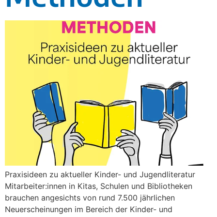
Praxisideen zu aktueller Kinder- und Jugendliteratur
Mitarbeiter:innen in Kitas, Schulen und Bibliotheken
brauchen angesichts von rund 7.500 jährlichen
Neuerscheinungen im Bereich der Kinder- und