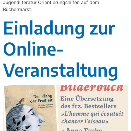
Jugendliteratur Orientierungshilfen auf dem
Büchermarkt.
Einladung zur
Online-
Veranstaltung