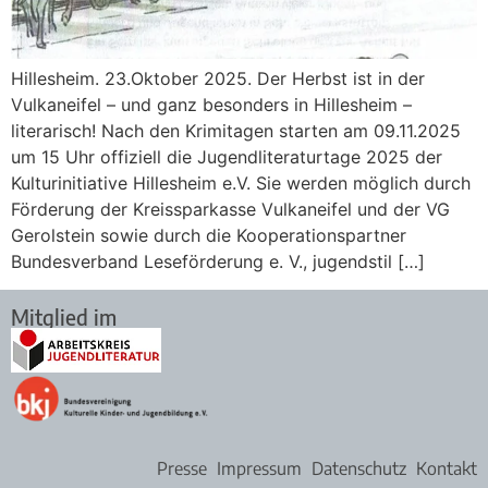
Hillesheim. 23.Oktober 2025. Der Herbst ist in der
Vulkaneifel – und ganz besonders in Hillesheim –
literarisch! Nach den Krimitagen starten am 09.11.2025
um 15 Uhr offiziell die Jugendliteraturtage 2025 der
Kulturinitiative Hillesheim e.V. Sie werden möglich durch
Förderung der Kreissparkasse Vulkaneifel und der VG
Gerolstein sowie durch die Kooperationspartner
Bundesverband Leseförderung e. V., jugendstil […]
Mitglied im
Presse
Impressum
Datenschutz
Kontakt