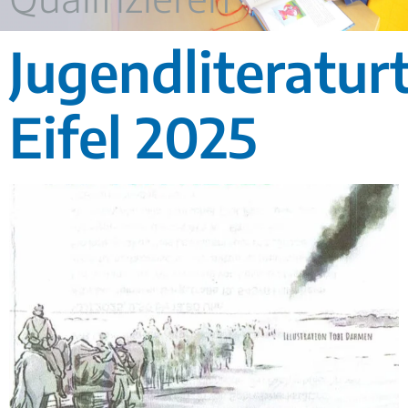
Jugendliteratur
Eifel 2025