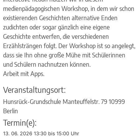
medienpädagogischen Workshop, in dem wir schon
existierenden Geschichten alternative Enden
zudichten oder sogar gänzlich eine eigene
Geschichte entwerfen, die verschiedenen
Erzählsträngen folgt. Der Workshop ist so angelegt,
dass sie Ihn ohne große Mühe mit Schülerinnen
und Schülern nachnutzen können.
Arbeit mit Apps.
Veranstaltungsort:
Hunsrück-Grundschule Manteuffelstr. 79 10999
Berlin
Termin(e):
13. 06. 2026 13:30 bis 15:00 Uhr