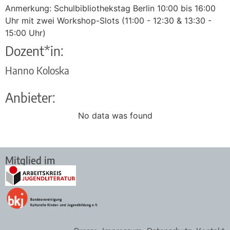
Anmerkung: Schulbibliothekstag Berlin 10:00 bis 16:00
Uhr mit zwei Workshop-Slots (11:00 - 12:30 & 13:30 -
15:00 Uhr)
Dozent*in:
Hanno Koloska
Anbieter:
No data was found
Mitglied im