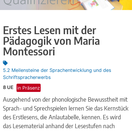
Erstes Lesen mit der
Pädagogik von Maria
Montessori
5.2 Meilensteine der Sprachentwicklung und des
Schriftspracherwerbs
8 UE
in Präsenz
Ausgehend von der phonologische Bewusstheit mit
Sprach- und Sprechspielen lernen Sie das Kernstück
des Erstlesens, die Anlautabelle, kennen. Es wird
das Lesematerial anhand der Lesestufen nach