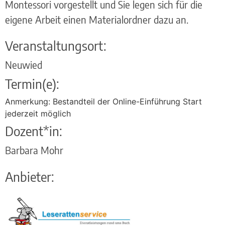
Montessori vorgestellt und Sie legen sich für die
eigene Arbeit einen Materialordner dazu an.
Veranstaltungsort:
Neuwied
Termin(e):
Anmerkung: Bestandteil der Online-Einführung Start
jederzeit möglich
Dozent*in:
Barbara Mohr
Anbieter: