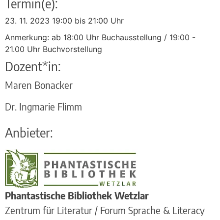
Termin(e):
23. 11. 2023 19:00 bis 21:00 Uhr
Anmerkung: ab 18:00 Uhr Buchausstellung / 19:00 -
21.00 Uhr Buchvorstellung
Dozent*in:
Maren Bonacker
Dr. Ingmarie Flimm
Anbieter:
Phantastische Bibliothek Wetzlar
Zentrum für Literatur / Forum Sprache & Literacy