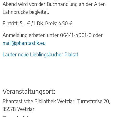
Abend wird von der Buchhandlung an der Alten
Lahnbrücke begleitet.
Eintritt: 5,- € / LDK-Preis: 4,50 €
Anmeldung erbeten unter 06441-4001-0 oder
mail@phantastik.eu
Lauter neue Lieblingsbücher Plakat
Veranstaltungsort:
Phantastische Bibliothek Wetzlar, Turmstraße 20,
35578 Wetzlar