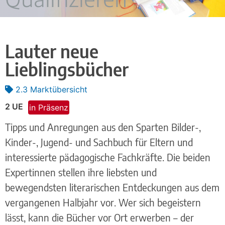
Lauter neue
Lieblingsbücher
2.3 Marktübersicht
2 UE
in Präsenz
Tipps und Anregungen aus den Sparten Bilder-,
Kinder-, Jugend- und Sachbuch für Eltern und
interessierte pädagogische Fachkräfte. Die beiden
Expertinnen stellen ihre liebsten und
bewegendsten literarischen Entdeckungen aus dem
vergangenen Halbjahr vor. Wer sich begeistern
lässt, kann die Bücher vor Ort erwerben – der