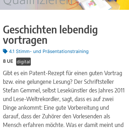
Geschichten lebendig
vortragen
4.1 Stimm- und Präsentationstraining
8 UE
digital
Gibt es ein Patent-Rezept für einen guten Vortrag
bzw. eine gelungene Lesung? Der Schriftsteller
Stefan Gemmel, selbst Lesekünstler des Jahres 2011
und Lese-Weltrekordler, sagt, dass es auf zwei
Dinge ankommt: Eine gute Vorbereitung und
darauf, dass der Zuhörer den Vorlesenden als
Mensch erfahren möchte. Was er damit meint und