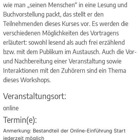
wie man „seinen Menschen“ in eine Lesung und
Buchvorstellung packt, das stellt er den
Teilnehmenden dieses Kurses vor. Es werden die
verschiedenen Möglichkeiten des Vortragens
erläutert: sowohl lesend als auch frei erzählend
bzw. mit dem Publikum im Austausch. Auch die Vor-
und Nachbereitung einer Veranstaltung sowie
Interaktionen mit den Zuhörern sind ein Thema
dieses Workshops.
Veranstaltungsort:
online
Termin(e):
Anmerkung: Bestandteil der Online-Einführung Start
jederzeit möglich