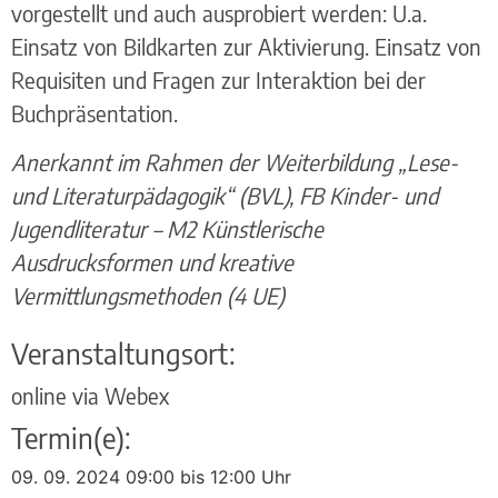
vorgestellt und auch ausprobiert werden: U.a.
Einsatz von Bildkarten zur Aktivierung. Einsatz von
Requisiten und Fragen zur Interaktion bei der
Buchpräsentation.
Anerkannt im Rahmen der Weiterbildung „Lese-
und Literaturpädagogik“ (BVL), FB Kinder- und
Jugendliteratur – M2 Künstlerische
Ausdrucksformen und kreative
Vermittlungsmethoden (4 UE)
Veranstaltungsort:
online via Webex
Termin(e):
09. 09. 2024 09:00 bis 12:00 Uhr