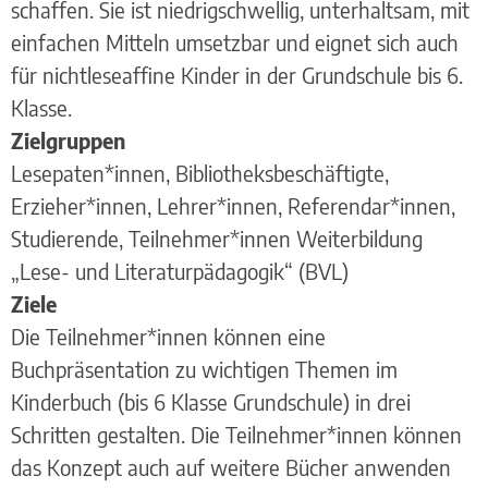
schaffen. Sie ist niedrigschwellig, unterhaltsam, mit
einfachen Mitteln umsetzbar und eignet sich auch
für nichtleseaffine Kinder in der Grundschule bis 6.
Klasse.
Zielgruppen
Lesepaten*innen, Bibliotheksbeschäftigte,
Erzieher*innen, Lehrer*innen, Referendar*innen,
Studierende, Teilnehmer*innen Weiterbildung
„Lese- und Literaturpädagogik“ (BVL)
Ziele
Die Teilnehmer*innen können eine
Buchpräsentation zu wichtigen Themen im
Kinderbuch (bis 6 Klasse Grundschule) in drei
Schritten gestalten. Die Teilnehmer*innen können
das Konzept auch auf weitere Bücher anwenden