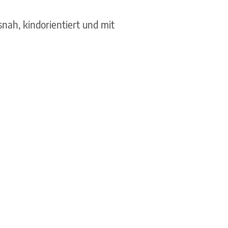
nah, kindorientiert und mit