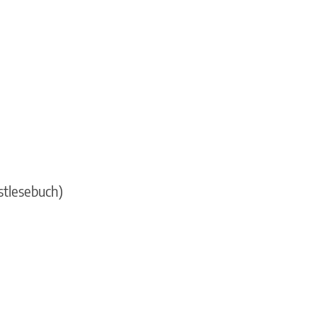
stlesebuch)