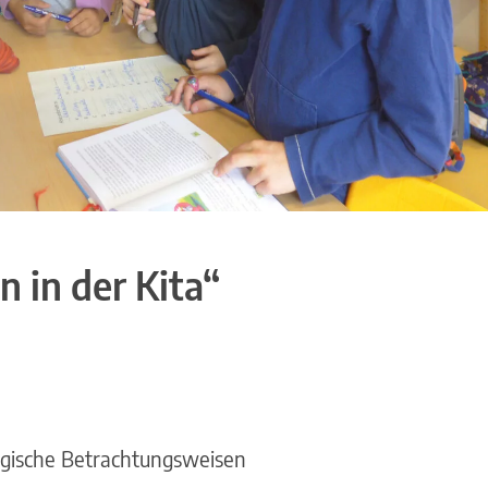
 in der Kita“
logische Betrachtungsweisen