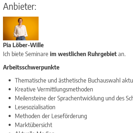
Anbieter:
Pia Löber-Wille
Ich biete Seminare
im westlichen Ruhrgebiet
an.
Arbeitsschwerpunkte
Thematische und ästhetische Buchauswahl aktuel
Kreative Vermittlungsmethoden
Meilensteine der Sprachentwicklung und des Sc
Lesesozialisation
Methoden der Leseförderung
Marktübersicht