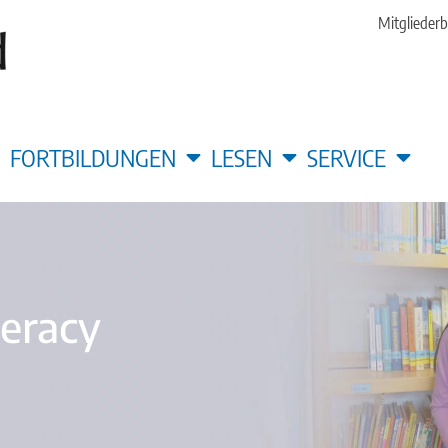
Mitgliederb
FORTBILDUNGEN
LESEN
SERVICE
teracy