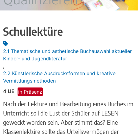
Schullektüre
2.1 Thematische und ästhetische Buchauswahl aktueller
Kinder- und Jugendliteratur
,
2.2 Künstlerische Ausdrucksformen und kreative
Vermittlungsmethoden
4 UE
in Präsenz
Nach der Lektüre und Bearbeitung eines Buches im
Unterricht soll die Lust der Schüler auf LESEN
geweckt worden sein. Aber stimmt das? Eine
Klassenlektüre sollte das Urteilsvermögen der