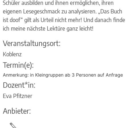
Schüler ausbilden und ihnen ermöglichen, ihren
eigenen Lesegeschmack zu analysieren. „Das Buch
ist doof“ gilt als Urteil nicht mehr! Und danach finde
ich meine nächste Lektüre ganz leicht!
Veranstaltungsort:
Koblenz
Termin(e):
Anmerkung: in Kleingruppen ab 3 Personen auf Anfrage
Dozent*in:
Eva Pfitzner
Anbieter: