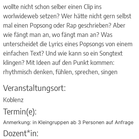
wollte nicht schon selber einen Clip ins
worlwideweb setzen? Wer hätte nicht gern selbst
mal einen Popsong oder Rap geschrieben? Aber
wie fängt man an, wo fängt man an? Was
unterscheidet die Lyrics eines Popsongs von einem
einfachen Text? Und wie kann so ein Songtext
klingen? Mit Ideen auf den Punkt kommen:
rhythmisch denken, fühlen, sprechen, singen
Veranstaltungsort:
Koblenz
Termin(e):
Anmerkung: in Kleingruppen ab 3 Personen auf Anfrage
Dozent*in: