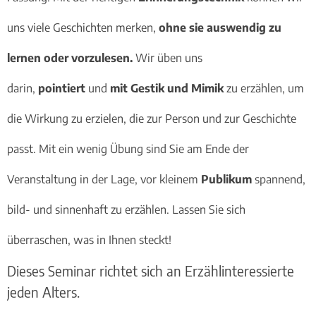
uns viele Geschichten merken,
ohne sie auswendig zu
lernen oder vorzulesen.
Wir üben uns
darin,
pointiert
und
mit Gestik und Mimik
zu erzählen, um
die Wirkung zu erzielen, die zur Person und zur Geschichte
passt. Mit ein wenig Übung sind Sie am Ende der
Veranstaltung in der Lage, vor kleinem
Publikum
spannend,
bild- und sinnenhaft zu erzählen. Lassen Sie sich
überraschen, was in Ihnen steckt!
Dieses Seminar richtet sich an Erzählinteressierte
jeden Alters.