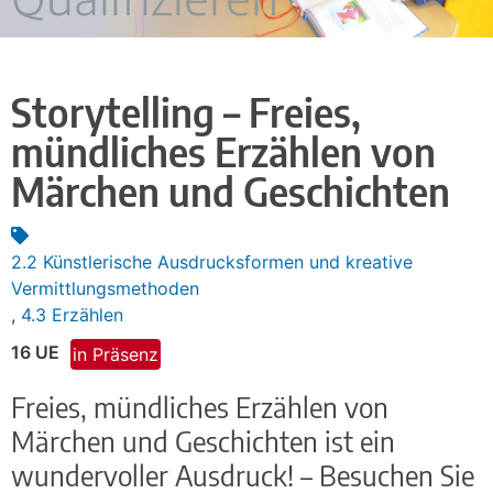
Storytelling – Freies,
mündliches Erzählen von
Märchen und Geschichten
2.2 Künstlerische Ausdrucksformen und kreative
Vermittlungsmethoden
,
4.3 Erzählen
16 UE
in Präsenz
Freies, mündliches Erzählen von
Märchen und Geschichten ist ein
wundervoller Ausdruck! – Besuchen Sie