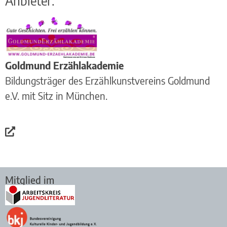
Anbieter:
Goldmund Erzählakademie
Bildungsträger des Erzählkunstvereins Goldmund
e.V. mit Sitz in München.
Mitglied im