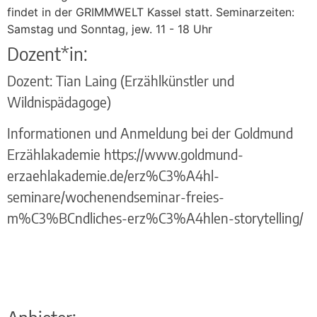
findet in der GRIMMWELT Kassel statt. Seminarzeiten:
Samstag und Sonntag, jew. 11 - 18 Uhr
Dozent*in:
Dozent: Tian Laing (Erzählkünstler und
Wildnispädagoge)
Informationen und Anmeldung bei der Goldmund
Erzählakademie https://www.goldmund-
erzaehlakademie.de/erz%C3%A4hl-
seminare/wochenendseminar-freies-
m%C3%BCndliches-erz%C3%A4hlen-storytelling/