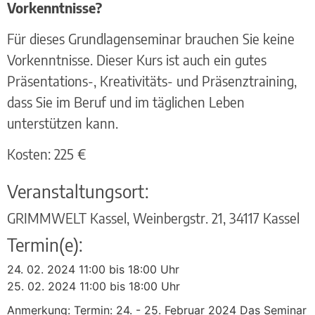
Vorkenntnisse?
Für dieses Grundlagenseminar brauchen Sie keine
Vorkenntnisse. Dieser Kurs ist auch ein gutes
Präsentations-, Kreativitäts- und Präsenztraining,
dass Sie im Beruf und im täglichen Leben
unterstützen kann.
Kosten: 225 €
Veranstaltungsort:
GRIMMWELT Kassel, Weinbergstr. 21, 34117 Kassel
Termin(e):
24. 02. 2024 11:00 bis 18:00 Uhr
25. 02. 2024 11:00 bis 18:00 Uhr
Anmerkung: Termin: 24. - 25. Februar 2024 Das Seminar