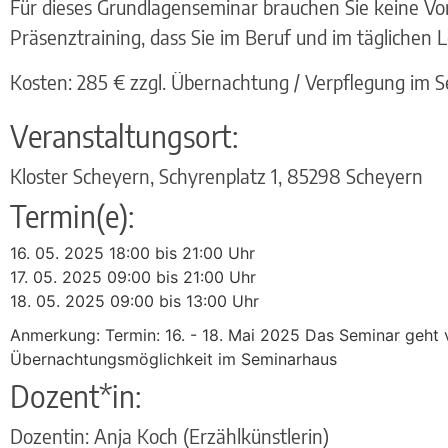
Für dieses Grundlagenseminar brauchen Sie keine Vork
Präsenztraining, dass Sie im Beruf und im täglichen
Kosten: 285 € zzgl. Übernachtung / Verpflegung im 
Veranstaltungsort:
Kloster Scheyern, Schyrenplatz 1, 85298 Scheyern
Termin(e):
16. 05. 2025 18:00 bis 21:00 Uhr
17. 05. 2025 09:00 bis 21:00 Uhr
18. 05. 2025 09:00 bis 13:00 Uhr
Anmerkung: Termin: 16. - 18. Mai 2025 Das Seminar geht 
Übernachtungsmöglichkeit im Seminarhaus
Dozent*in:
Dozentin: Anja Koch (Erzählkünstlerin)