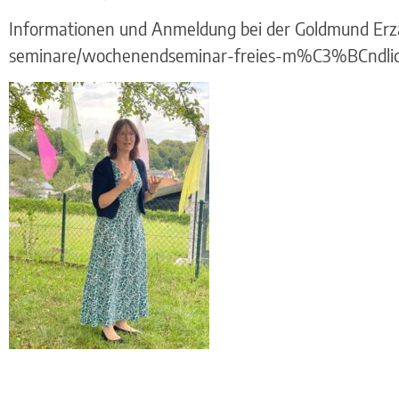
Informationen und Anmeldung bei der Goldmund Er
seminare/wochenendseminar-freies-m%C3%BCndlic