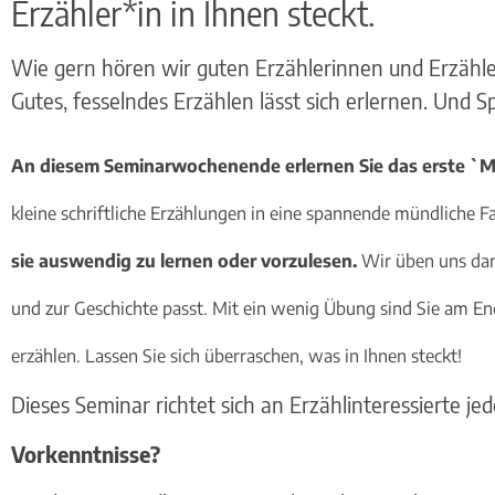
Erzähler*in in Ihnen steckt.
Wie gern hören wir guten Erzählerinnen und Erzähle
Gutes, fesselndes Erzählen lässt sich erlernen. Und 
An diesem Seminarwochenende erlernen Sie das erste 
kleine schriftliche Erzählungen in eine spannende mündliche F
sie auswendig zu lernen oder vorzulesen.
Wir üben uns dar
und zur Geschichte passt. Mit ein wenig Übung sind Sie am En
erzählen. Lassen Sie sich überraschen, was in Ihnen steckt!
Dieses Seminar richtet sich an Erzählinteressierte jed
Vorkenntnisse?