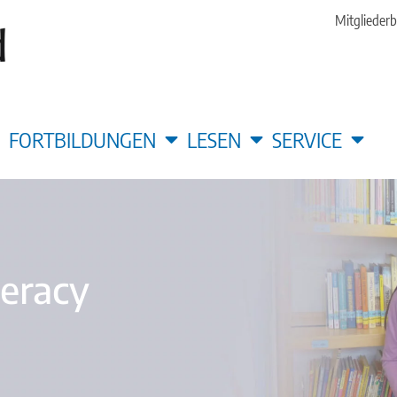
Mitgliederb
FORTBILDUNGEN
LESEN
SERVICE
teracy