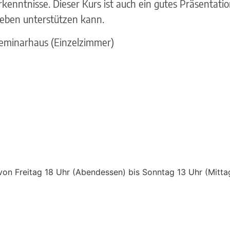
enntnisse. Dieser Kurs ist auch ein gutes Präsentation
 Leben unterstützen kann.
Seminarhaus (Einzelzimmer)
von Freitag 18 Uhr (Abendessen) bis Sonntag 13 Uhr (Mitta