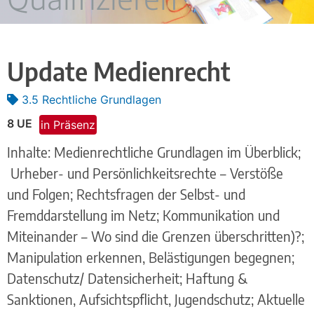
Update Medienrecht
3.5 Rechtliche Grundlagen
8 UE
in Präsenz
Inhalte: Medienrechtliche Grundlagen im Überblick;
Urheber- und Persönlichkeitsrechte – Verstöße
und Folgen; Rechtsfragen der Selbst- und
Fremddarstellung im Netz; Kommunikation und
Miteinander – Wo sind die Grenzen überschritten)?;
Manipulation erkennen, Belästigungen begegnen;
Datenschutz/ Datensicherheit; Haftung &
Sanktionen, Aufsichtspflicht, Jugendschutz; Aktuelle