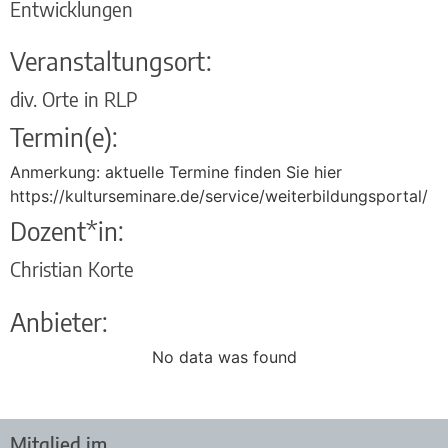
Entwicklungen
Veranstaltungsort:
div. Orte in RLP
Termin(e):
Anmerkung: aktuelle Termine finden Sie hier
https://kulturseminare.de/service/weiterbildungsportal/
Dozent*in:
Christian Korte
Anbieter:
No data was found
Mitglied im