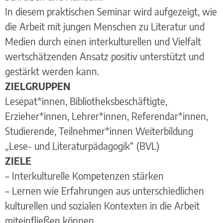
In diesem praktischen Seminar wird aufgezeigt, wie
die Arbeit mit jungen Menschen zu Literatur und
Medien durch einen interkulturellen und Vielfalt
wertschätzenden Ansatz positiv unterstützt und
gestärkt werden kann.
ZIELGRUPPEN
Lesepat*innen, Bibliotheksbeschäftigte,
Erzieher*innen, Lehrer*innen, Referendar*innen,
Studierende, Teilnehmer*innen Weiterbildung
„Lese- und Literaturpädagogik“ (BVL)
ZIELE
– Interkulturelle Kompetenzen stärken
– Lernen wie Erfahrungen aus unterschiedlichen
kulturellen und sozialen Kontexten in die Arbeit
miteinfließen können