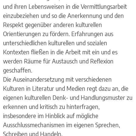
und ihren Lebensweisen in die Vermittlungsarbeit
einzubeziehen und so die Anerkennung und den
Respekt gegenüber anderen kulturellen
Orientierungen zu fördern. Erfahrungen aus
unterschiedlichen kulturellen und sozialen
Kontexten fließen in die Arbeit mit ein und es
werden Räume für Austausch und Reflexion
geschaffen.
Die Auseinandersetzung mit verschiedenen
Kulturen in Literatur und Medien regt dazu an, die
eigenen kulturellen Denk- und Handlungsmuster zu
erkennen und kritisch zu hinterfragen,
insbesondere im Hinblick auf mögliche
Ausschlussmechanismen im eigenen Sprechen,
Schreiben und Handeln.