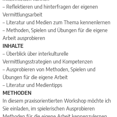
– Reflektieren und hinterfragen der eigenen
Vermittlungsarbeit
– Literatur und Medien zum Thema kennenlernen
– Methoden, Spielen und Übungen für die eigene
Arbeit ausprobieren
INHALTE
– Überblick über interkulturelle
Vermittlungsstrategien und Kompetenzen
– Ausprobieren von Methoden, Spielen und
Übungen für die eigene Arbeit
– Literatur und Medientipps
METHODEN
In diesem praxisorientierten Workshop möchte ich
Sie einladen, im spielerischen Ausprobieren
Methoden für die eigene Arbeit kennenzulernen.