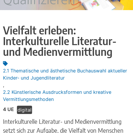
Vielfalt erleben:
Interkulturelle Literatur-
und Medienvermittlung
2.1 Thematische und ästhetische Buchauswahl aktueller
Kinder- und Jugendliteratur
,
2.2 Künstlerische Ausdrucksformen und kreative
Vermittlungsmethoden
4 UE
digital
Interkulturelle Literatur- und Medienvermittlung
setzt sich zur Aufgabe, die Vielfalt von Menschen