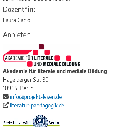
Dozent*in:
Laura Cadio
Anbieter:
Akademie für literale und mediale Bildung
Hagelberger Str. 30
10965
Berlin
info@projekt-lesen.de
literatur-paedagogik.de