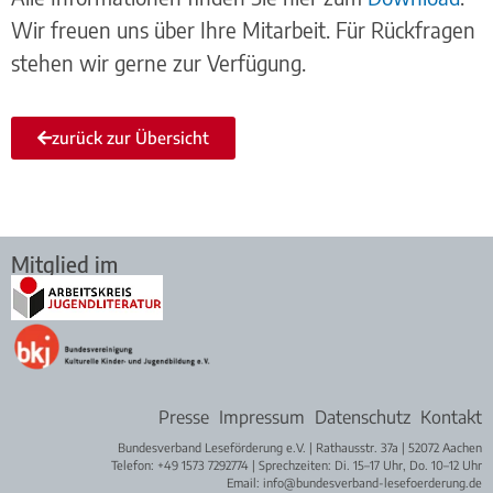
Wir freuen uns über Ihre Mitarbeit. Für Rückfragen
stehen wir gerne zur Verfügung.
zurück zur Übersicht
Mitglied im
Presse
Impressum
Datenschutz
Kontakt
Bundesverband Leseförderung e.V. | Rathausstr. 37a | 52072 Aachen
Telefon: +49 1573 7292774 | Sprechzeiten: Di. 15–17 Uhr, Do. 10–12 Uhr
Email: info@bundesverband-lesefoerderung.de