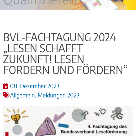
BVL-FACHTAGUNG 2024
„LESEN SCHAFFT
ZUKUNFT! LESEN
FORDERN UND FÖRDERN“
08. Dezember 2023
Allgemein
,
Meldungen 2023