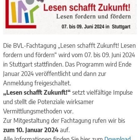
Die BVL-Fachtagung „Lesen schafft Zukunft! Lesen
fordern und fördern“ wird vom 07. bis 09. Juni 2024
in Stuttgart stattfinden. Das Programm wird Ende
Januar 2024 veröffentlicht und dann zur
Anmeldung freigeschaltet.
„Lesen schafft Zukunft!“
setzt vielfältige Impulse
und stellt die Potenziale wirksamer
Vermittlungsmethoden vor.
Zur Mitgestaltung der Fachtagung rufen wir bis
zum 10. Januar 2024
auf.
Alle Informationen finden Sie hier zum
Download
.