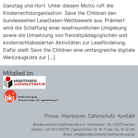
Ganztag und Hort. Unter diesem Motto ruft die
Kinderrechtsorganisation Save the Children den
bundesweiten LeseOasen-Wettbewerb aus. Prämiert
wird die Schaffung einer lesefreundlichen Umgebung
sowie die Umsetzung von freizeitpädagogischen und
kinderrechtsbasierten Aktivitäten zur Leseförderung.
Dafür stellt Save the Children eine umfangreiche digitale
Werkzeugkiste zur […]
Mitglied im
Presse
Impressum
Datenschutz
Kontakt
Bundesverband Leseförderung e.V. | Rathausstr. 37a | 52072 Aachen
Telefon: +49 1573 7292774 | Sprechzeiten: Di. 15–17 Uhr, Do. 10–12 Uhr
Email: info@bundesverband-lesefoerderung.de