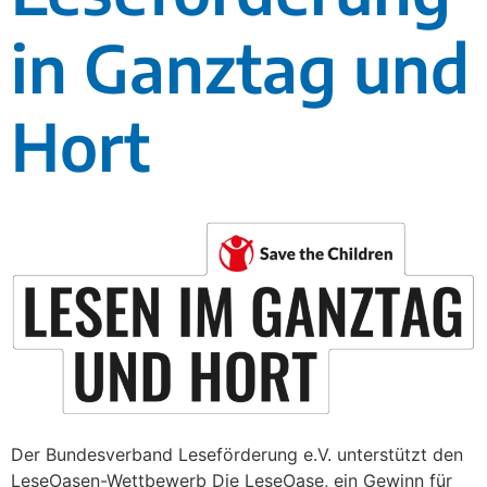
in Ganztag und
Hort
Der Bundesverband Leseförderung e.V. unterstützt den
LeseOasen-Wettbewerb Die LeseOase, ein Gewinn für