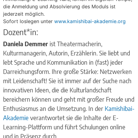
die Anmeldung und Absolvierung des Moduls ist
jederzeit möglich.
Sofort loslegen unter
www.kamishibai-akademie.org
Dozent*in:
Daniela Demmer
ist Theatermacherin,
Kulturmanagerin, Autorin, Erzählerin. Sie liebt und
lebt Sprache und Kommunikation in (fast) jeder
Darreichungsform. Ihre große Stärke: Netzwerken
mit Leidenschaft! Sie ist immer auf der Suche nach
innovativen Ideen, die die Kulturlandschaft
bereichern können und geht mit großer Freude und
Enthusiasmus an die Umsetzung. In der
Kamishibai-
Akademie
verantwortet sie die Inhalte der E-
Learning-Plattform und führt Schulungen online
und in Präsenz durch.