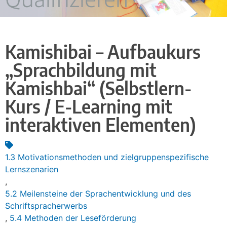
Kamishibai – Aufbaukurs
„Sprachbildung mit
Kamishbai“ (Selbstlern-
Kurs / E-Learning mit
interaktiven Elementen)
1.3 Motivationsmethoden und zielgruppenspezifische
Lernszenarien
,
5.2 Meilensteine der Sprachentwicklung und des
Schriftspracherwerbs
,
5.4 Methoden der Leseförderung