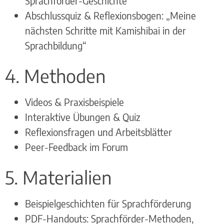
Sprachförder-Geschichte
Abschlussquiz & Reflexionsbogen: „Meine
nächsten Schritte mit Kamishibai in der
Sprachbildung“
4. Methoden
Videos & Praxisbeispiele
Interaktive Übungen & Quiz
Reflexionsfragen und Arbeitsblätter
Peer-Feedback im Forum
5. Materialien
Beispielgeschichten für Sprachförderung
PDF-Handouts: Sprachförder-Methoden,