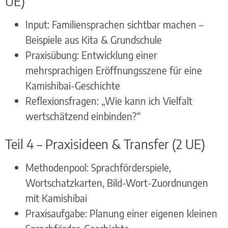
UE)
Input: Familiensprachen sichtbar machen –
Beispiele aus Kita & Grundschule
Praxisübung: Entwicklung einer
mehrsprachigen Eröffnungsszene für eine
Kamishibai-Geschichte
Reflexionsfragen: „Wie kann ich Vielfalt
wertschätzend einbinden?“
Teil 4 – Praxisideen & Transfer (2 UE)
Methodenpool: Sprachförderspiele,
Wortschatzkarten, Bild-Wort-Zuordnungen
mit Kamishibai
Praxisaufgabe: Planung einer eigenen kleinen