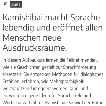
UE
digital
Kamishibai macht Sprache
lebendig und eröffnet allen
Menschen neue
Ausdrucksräume.
In diesem Aufbaukurs lernen die Teilnehmenden,
wie sie Geschichten gezielt zur Sprachförderung
einsetzen: Sie entdecken Methoden für dialogisches
Erzählen, erfahren, wie Mehrsprachigkeit
wertschätzend integriert werden kann, und
entwickeln eigene Ideen für Sprachspiele und
Wortschatzarbeit mit Kamishibai. So wird der Butai