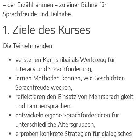
– der Erzählrahmen – zu einer Bühne für
Sprachfreude und Teilhabe.
1. Ziele des Kurses
Die Teilnehmenden
verstehen Kamishibai als Werkzeug für
Literacy und Sprachförderung,
lernen Methoden kennen, wie Geschichten
Sprachfreude wecken,
reflektieren den Einsatz von Mehrsprachigkeit
und Familiensprachen,
entwickeln eigene Sprachförderideen für
unterschiedliche Altersgruppen,
erproben konkrete Strategien für dialogisches