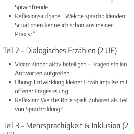
Sprachfreude
Reflexionsaufgabe: „Welche sprachbildenden
Situationen kenne ich schon aus meiner
Praxis?“
Teil 2 – Dialogisches Erzählen (2 UE)
Video: Kinder aktiv beteiligen – Fragen stellen,
Antworten aufgreifen
Übung: Entwicklung kleiner Erzählimpulse mit
offener Fragestellung
Reflexion: Welche Rolle spielt Zuhören als Teil
von Sprachbildung?
Teil 3 – Mehrsprachigkeit & Inklusion (2