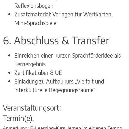
Reflexionsbogen
Zusatzmaterial: Vorlagen für Wortkarten,
Mini-Sprachspiele
6. Abschluss & Transfer
Einreichen einer kurzen Sprachförderidee als
Lernergebnis
Zertifikat über 8 UE
Einladung zu Aufbaukurs „Vielfalt und
interkulturelle Begegnungsräume“
Veranstaltungsort:
Termin(e):
Anmerkung: E-Learning-Kurs, lernen im eigenen Tempo,