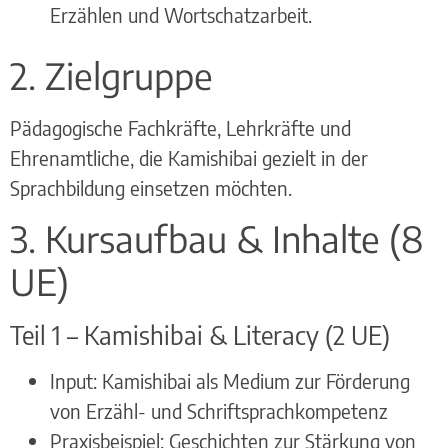
Erzählen und Wortschatzarbeit.
2. Zielgruppe
Pädagogische Fachkräfte, Lehrkräfte und
Ehrenamtliche, die Kamishibai gezielt in der
Sprachbildung einsetzen möchten.
3. Kursaufbau & Inhalte (8
UE)
Teil 1 – Kamishibai & Literacy (2 UE)
Input: Kamishibai als Medium zur Förderung
von Erzähl- und Schriftsprachkompetenz
Praxisbeispiel: Geschichten zur Stärkung von