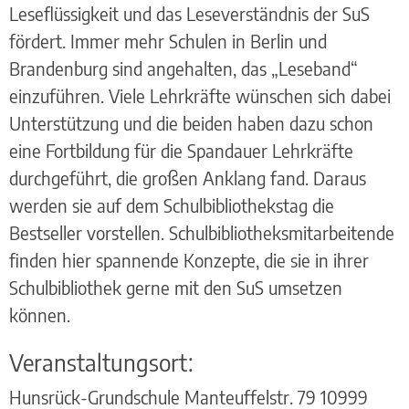
Leseflüssigkeit und das Leseverständnis der SuS
fördert. Immer mehr Schulen in Berlin und
Brandenburg sind angehalten, das „Leseband“
einzuführen. Viele Lehrkräfte wünschen sich dabei
Unterstützung und die beiden haben dazu schon
eine Fortbildung für die Spandauer Lehrkräfte
durchgeführt, die großen Anklang fand. Daraus
werden sie auf dem Schulbibliothekstag die
Bestseller vorstellen. Schulbibliotheksmitarbeitende
finden hier spannende Konzepte, die sie in ihrer
Schulbibliothek gerne mit den SuS umsetzen
können.
Veranstaltungsort:
Hunsrück-Grundschule Manteuffelstr. 79 10999