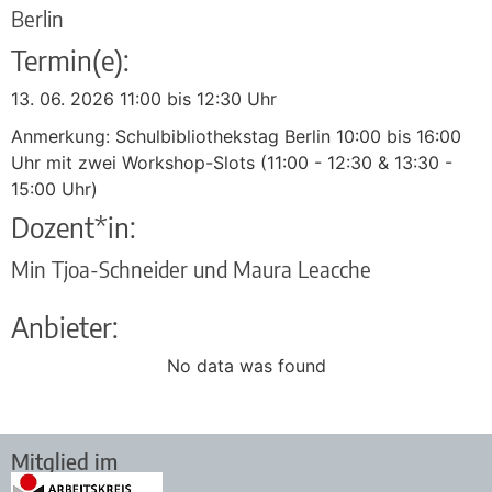
Berlin
Termin(e):
13. 06. 2026 11:00 bis 12:30 Uhr
Anmerkung: Schulbibliothekstag Berlin 10:00 bis 16:00
Uhr mit zwei Workshop-Slots (11:00 - 12:30 & 13:30 -
15:00 Uhr)
Dozent*in:
Min Tjoa-Schneider und Maura Leacche
Anbieter:
No data was found
Mitglied im