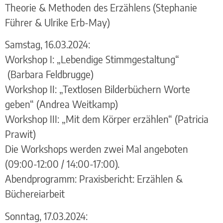
Theorie & Methoden des Erzählens (Stephanie
Führer & Ulrike Erb-May)
Samstag, 16.03.2024:
Workshop I: „Lebendige Stimmgestaltung“
(Barbara Feldbrugge)
Workshop II: „Textlosen Bilderbüchern Worte
geben“ (Andrea Weitkamp)
Workshop III: „Mit dem Körper erzählen“ (Patricia
Prawit)
Die Workshops werden zwei Mal angeboten
(09:00-12:00 / 14:00-17:00).
Abendprogramm: Praxisbericht: Erzählen &
Büchereiarbeit
Sonntag, 17.03.2024: