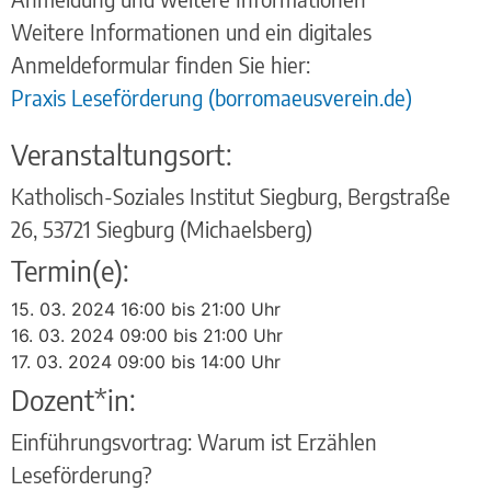
Weitere Informationen und ein digitales
Anmeldeformular finden Sie hier:
Praxis Leseförderung (borromaeusverein.de)
Veranstaltungsort:
Katholisch-Soziales Institut Siegburg, Bergstraße
26, 53721 Siegburg (Michaelsberg)
Termin(e):
15. 03. 2024 16:00 bis 21:00 Uhr
16. 03. 2024 09:00 bis 21:00 Uhr
17. 03. 2024 09:00 bis 14:00 Uhr
Dozent*in:
Einführungsvortrag: Warum ist Erzählen
Leseförderung?