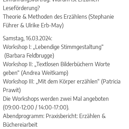
Leseförderung?
Theorie & Methoden des Erzählens (Stephanie
Führer & Ulrike Erb-May)
Samstag, 16.03.2024:
Workshop I: „Lebendige Stimmgestaltung“
(Barbara Feldbrugge)
Workshop II: „Textlosen Bilderbüchern Worte
geben“ (Andrea Weitkamp)
Workshop III: „Mit dem Körper erzählen“ (Patricia
Prawit)
Die Workshops werden zwei Mal angeboten
(09:00-12:00 / 14:00-17:00).
Abendprogramm: Praxisbericht: Erzählen &
Büchereiarbeit