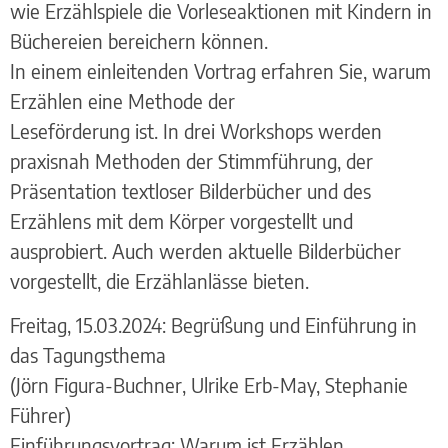
wie Erzählspiele die Vorleseaktionen mit Kindern in
Büchereien bereichern können.
In einem einleitenden Vortrag erfahren Sie, warum
Erzählen eine Methode der
Leseförderung ist. In drei Workshops werden
praxisnah Methoden der Stimmführung, der
Präsentation textloser Bilderbücher und des
Erzählens mit dem Körper vorgestellt und
ausprobiert. Auch werden aktuelle Bilderbücher
vorgestellt, die Erzählanlässe bieten.
Freitag, 15.03.2024: Begrüßung und Einführung in
das Tagungsthema
(Jörn Figura-Buchner, Ulrike Erb-May, Stephanie
Führer)
Einführungsvortrag: Warum ist Erzählen