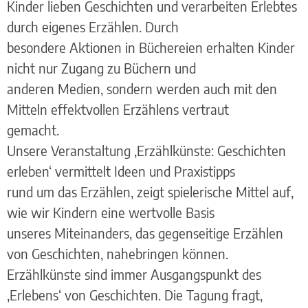
Kinder lieben Geschichten und verarbeiten Erlebtes
durch eigenes Erzählen. Durch
besondere Aktionen in Büchereien erhalten Kinder
nicht nur Zugang zu Büchern und
anderen Medien, sondern werden auch mit den
Mitteln effektvollen Erzählens vertraut
gemacht.
Unsere Veranstaltung ‚Erzählkünste: Geschichten
erleben‘ vermittelt Ideen und Praxistipps
rund um das Erzählen, zeigt spielerische Mittel auf,
wie wir Kindern eine wertvolle Basis
unseres Miteinanders, das gegenseitige Erzählen
von Geschichten, nahebringen können.
Erzählkünste sind immer Ausgangspunkt des
‚Erlebens‘ von Geschichten. Die Tagung fragt,