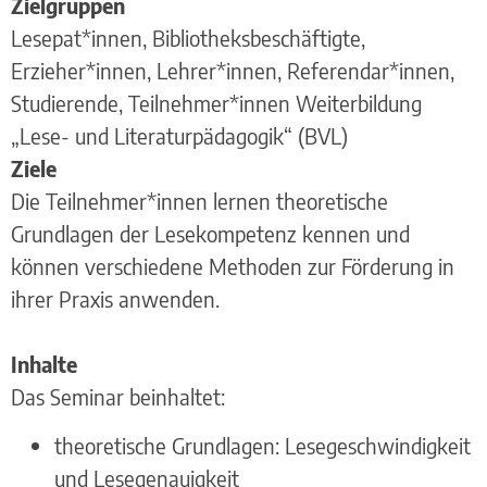
Zielgruppen
Lesepat*innen, Bibliotheksbeschäftigte,
Erzieher*innen, Lehrer*innen, Referendar*innen,
Studierende, Teilnehmer*innen Weiterbildung
„Lese- und Literaturpädagogik“ (BVL)
Ziele
Die Teilnehmer*innen lernen theoretische
Grundlagen der Lesekompetenz kennen und
können verschiedene Methoden zur Förderung in
ihrer Praxis anwenden.
Inhalte
Das Seminar beinhaltet:
theoretische Grundlagen: Lesegeschwindigkeit
und Lesegenauigkeit