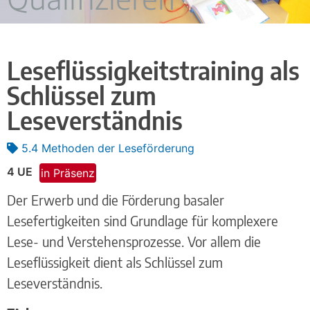
Leseflüssigkeitstraining als
Schlüssel zum
Leseverständnis
5.4 Methoden der Leseförderung
4 UE
in Präsenz
Der Erwerb und die Förderung basaler
Lesefertigkeiten sind Grundlage für komplexere
Lese- und Verstehensprozesse. Vor allem die
Leseflüssigkeit dient als Schlüssel zum
Leseverständnis.