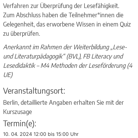
Verfahren zur Überprüfung der Lesefähigkeit.
Zum Abschluss haben die Teilnehmer*innen die
Gelegenheit, das erworbene Wissen in einem Quiz
zu überprüfen.
Anerkannt im Rahmen der Weiterbildung „Lese-
und Literaturpädagogik“ (BVL), FB Literacy und
Lesedidaktik – M4 Methoden der Leseförderung (4
UE)
Veranstaltungsort:
Berlin, detaillierte Angaben erhalten Sie mit der
Kurszusage
Termin(e):
10. 04. 2024 12:00 bis 15:00 Uhr