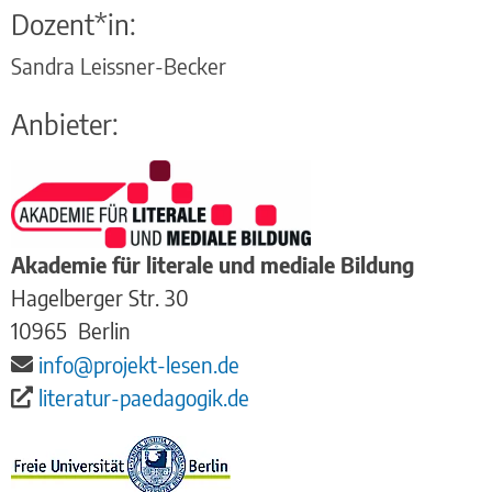
Dozent*in:
Sandra Leissner-Becker
Anbieter:
Akademie für literale und mediale Bildung
Hagelberger Str. 30
10965
Berlin
info@projekt-lesen.de
literatur-paedagogik.de