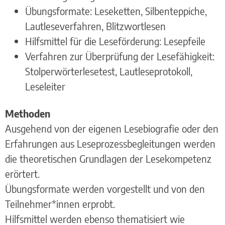
Übungsformate: Leseketten, Silbenteppiche,
Lautleseverfahren, Blitzwortlesen
Hilfsmittel für die Leseförderung: Lesepfeile
Verfahren zur Überprüfung der Lesefähigkeit:
Stolperwörterlesetest, Lautleseprotokoll,
Leseleiter
Methoden
Ausgehend von der eigenen Lesebiografie oder den
Erfahrungen aus Leseprozessbegleitungen werden
die theoretischen Grundlagen der Lesekompetenz
erörtert.
Übungsformate werden vorgestellt und von den
Teilnehmer*innen erprobt.
Hilfsmittel werden ebenso thematisiert wie